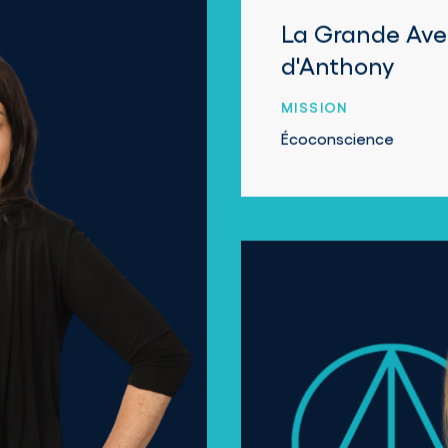
La Grande Ave
d'Anthony
MISSION
Écoconscience