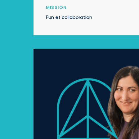
MISSION
Fun et collaboration