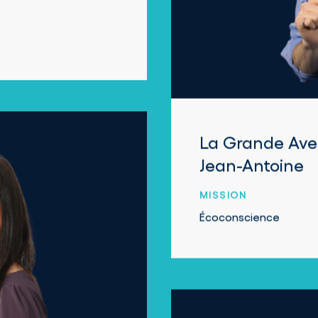
La Grande Ave
Jean-Antoine
MISSION
Écoconscience