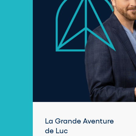
La Grande Aventure
de Luc