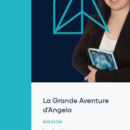
La Grande Aventure
d'Angela
MISSION