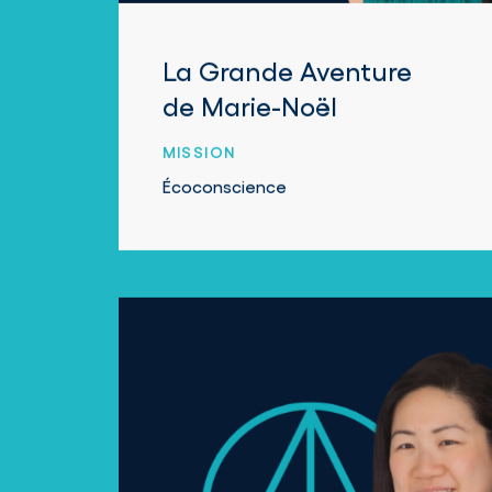
La Grande Aventure
de Marie-Noël
MISSION
Écoconscience