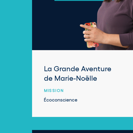
La Grande Aventure
de Marie-Noëlle
MISSION
Écoconscience