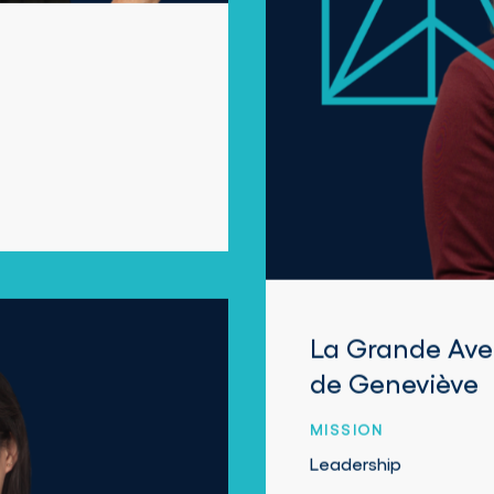
La Grande Ave
de Geneviève
MISSION
Leadership