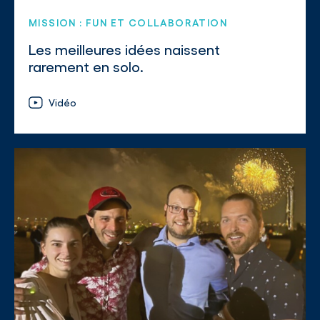
MISSION : FUN ET COLLABORATION
Les meilleures idées naissent
rarement en solo.
Vidéo