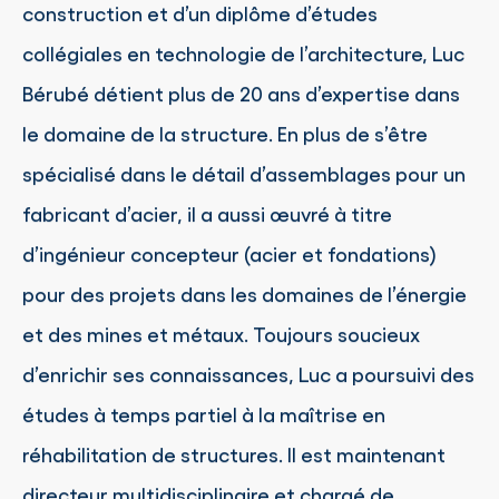
construction et d’un diplôme d’études
collégiales en technologie de l’architecture, Luc
Bérubé détient plus de 20 ans d’expertise dans
le domaine de la structure. En plus de s’être
spécialisé dans le détail d’assemblages pour un
fabricant d’acier, il a aussi œuvré à titre
d’ingénieur concepteur (acier et fondations)
pour des projets dans les domaines de l’énergie
et des mines et métaux. Toujours soucieux
d’enrichir ses connaissances, Luc a poursuivi des
études à temps partiel à la maîtrise en
réhabilitation de structures. Il est maintenant
directeur multidisciplinaire et chargé de