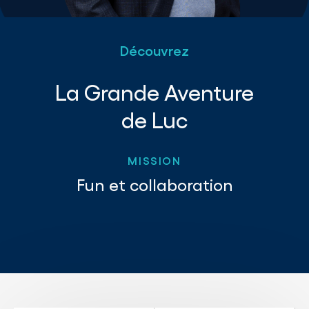
Découvrez
La Grande Aventure
de Luc
MISSION
Fun et collaboration