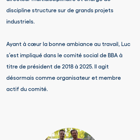
discipline structure sur de grands projets
industriels.
Ayant à cœur la bonne ambiance au travail, Luc
s’est impliqué dans le comité social de BBA à
titre de président de 2018 à 2025. Il agit
désormais comme organisateur et membre
actif du comité.