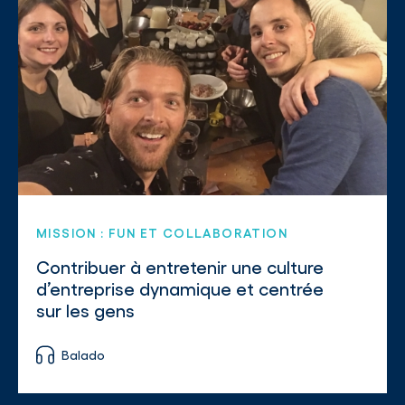
MISSION : FUN ET COLLABORATION
Contribuer à entretenir une culture
d’entreprise dynamique et centrée
sur les gens
Balado