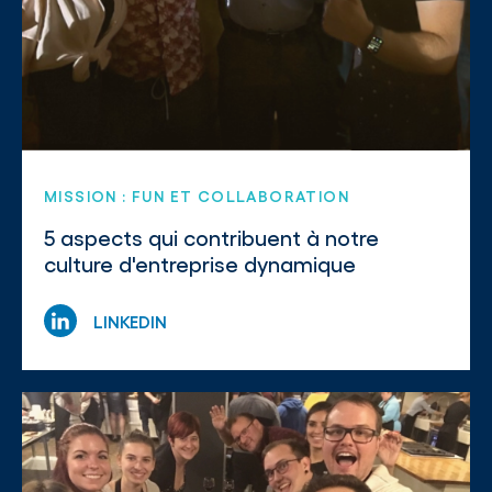
MISSION : FUN ET COLLABORATION
5 aspects qui contribuent à notre
culture d'entreprise dynamique
LINKEDIN