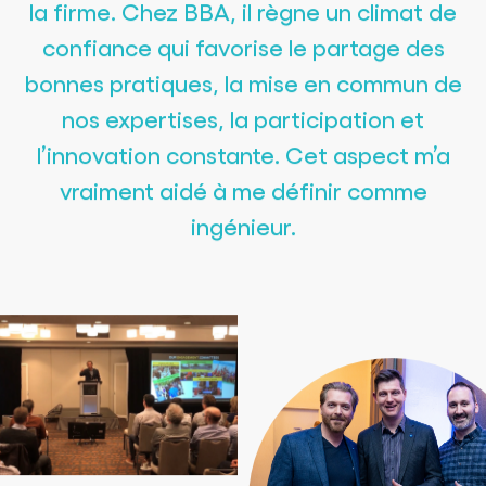
la firme. Chez BBA, il règne un climat de
confiance qui favorise le partage des
bonnes pratiques, la mise en commun de
nos expertises, la participation et
l’innovation constante. Cet aspect m’a
vraiment aidé à me définir comme
ingénieur.