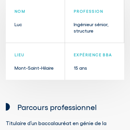
NOM
PROFESSION
Luc
Ingénieur sénior,
structure
LIEU
EXPÉRIENCE BBA
Mont-Saint-Hilaire
15 ans
Parcours professionnel
Titulaire d’un baccalauréat en génie de la