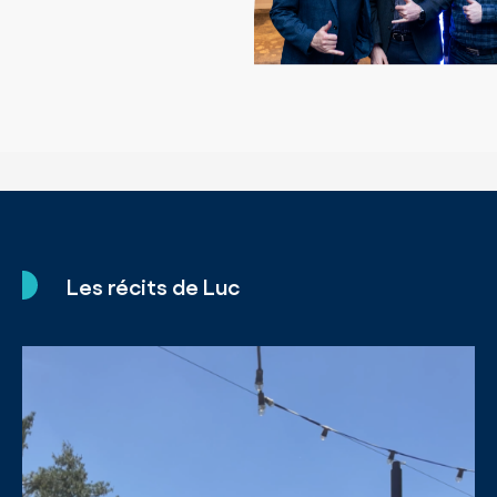
Les récits de Luc