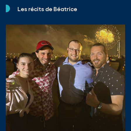
Les récits de Béatrice