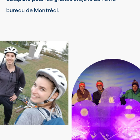
bureau de Montréal.