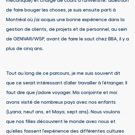
de faire bouger les choses, je suis ensuite parti à
Montréal où j’ai acquis une bonne expérience dans la
gestion de clients, de projets et de personnel, au sein
de GENIVAR/WSP, avant de faire le saut chez BBA, il y a
plus de cinq ans.
Tout au long de ce parcours, je me suis souvent dit
que ce serait intéressant d’aller travailler à l’étranger. Il
faut dire que j’adore voyager. Ma conjointe et moi
avons visité de nombreux pays avec nos enfants
(Lyana, neuf ans, et Maya, sept ans). Nous voulons
que nos filles découvrent le monde avec nous et
qu’elles fassent l’expérience des différentes cultures