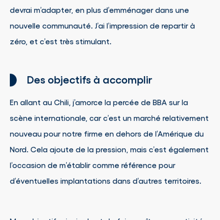
devrai m’adapter, en plus d’emménager dans une
nouvelle communauté. J’ai l’impression de repartir à
zéro, et c’est très stimulant.
Des objectifs à accomplir
En allant au Chili, j’amorce la percée de BBA sur la
scène internationale, car c’est un marché relativement
nouveau pour notre firme en dehors de l’Amérique du
Nord. Cela ajoute de la pression, mais c’est également
l’occasion de m’établir comme référence pour
d’éventuelles implantations dans d’autres territoires.