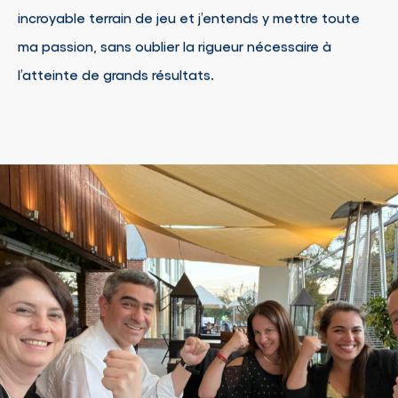
incroyable terrain de jeu et j’entends y mettre toute
ma passion, sans oublier la rigueur nécessaire à
l’atteinte de grands résultats.