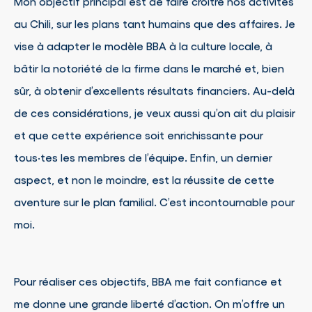
Mon objectif principal est de faire croître nos activités
au Chili, sur les plans tant humains que des affaires. Je
vise à adapter le modèle BBA à la culture locale, à
bâtir la notoriété de la firme dans le marché et, bien
sûr, à obtenir d’excellents résultats financiers. Au-delà
de ces considérations, je veux aussi qu’on ait du plaisir
et que cette expérience soit enrichissante pour
tous·tes les membres de l’équipe. Enfin, un dernier
aspect, et non le moindre, est la réussite de cette
aventure sur le plan familial. C’est incontournable pour
moi.
Pour réaliser ces objectifs, BBA me fait confiance et
me donne une grande liberté d’action. On m’offre un