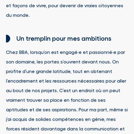
et façons de vivre, pour devenir de vraies citoyennes
du monde.
Un tremplin pour mes ambitions
Chez BBA, lorsqu’on est engagé·e et passionné·e par
son domaine, les portes s’ouvrent devant nous. On
profite d’une grande latitude, tout en obtenant
l’encadrement et les ressources nécessaires pour aller
au bout de nos projets. C’est un endroit où on peut
vraiment trouver sa place en fonction de ses
aptitudes et de ses aspirations. Pour ma part, même si
j’ai acquis de solides compétences en génie, mes
forces résident davantage dans la communication et