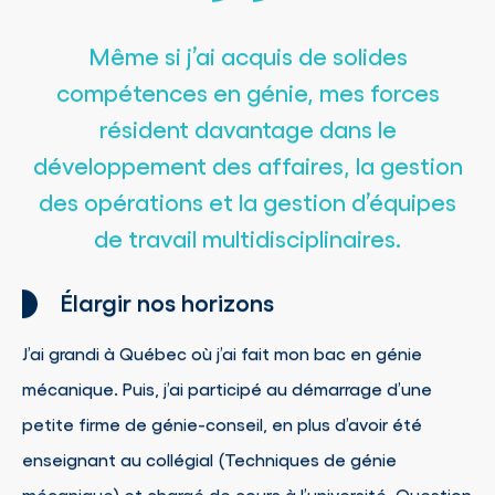
Même si j’ai acquis de solides
compétences en génie, mes forces
résident davantage dans le
développement des affaires, la gestion
des opérations et la gestion d’équipes
de travail multidisciplinaires.
Élargir nos horizons
J’ai grandi à Québec où j’ai fait mon bac en génie
mécanique. Puis, j’ai participé au démarrage d’une
petite firme de génie-conseil, en plus d’avoir été
enseignant au collégial (Techniques de génie
mécanique) et chargé de cours à l’université. Question