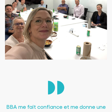
BBA me fait confiance et me donne une