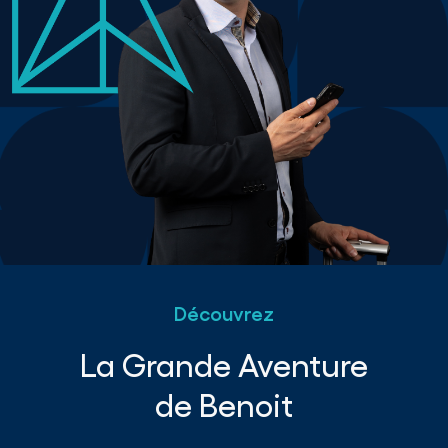
Découvrez
La Grande Aventure
de Benoit