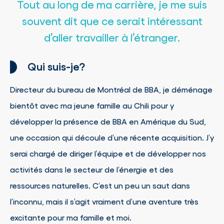
Tout au long de ma carrière, je me suis
souvent dit que ce serait intéressant
d’aller travailler à l’étranger.
Qui suis-je?
Directeur du bureau de Montréal de BBA, je déménage
bientôt avec ma jeune famille au Chili pour y
développer la présence de BBA en Amérique du Sud,
une occasion qui découle d’une récente acquisition. J’y
serai chargé de diriger l’équipe et de développer nos
activités dans le secteur de l’énergie et des
ressources naturelles. C’est un peu un saut dans
l’inconnu, mais il s’agit vraiment d’une aventure très
excitante pour ma famille et moi.