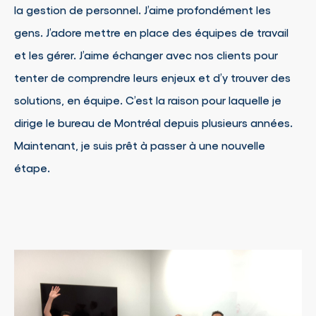
la gestion de personnel. J’aime profondément les
gens. J’adore mettre en place des équipes de travail
et les gérer. J’aime échanger avec nos clients pour
tenter de comprendre leurs enjeux et d’y trouver des
solutions, en équipe. C’est la raison pour laquelle je
dirige le bureau de Montréal depuis plusieurs années.
Maintenant, je suis prêt à passer à une nouvelle
étape.