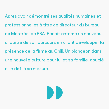
Après avoir démontré ses qualités humaines et
professionnelles à titre de directeur du bureau
de Montréal de BBA, Benoit entame un nouveau
chapitre de son parcours en allant développer la
présence de la firme au Chili. Un plongeon dans
une nouvelle culture pour lui et sa famille, doublé
d’un défi à sa mesure.