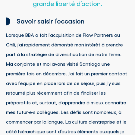
grande liberté d’action.
Savoir saisir l’occasion
Lorsque BBA a fait l’acquisition de Flow Partners au
Chili, j’ai rapidement démontré mon intérêt à prendre
part à la stratégie de diversification de notre firme.
Ma conjointe et moi avons visité Santiago une
première fois en décembre. J’ai fait un premier contact
avec l’équipe en place lors de ce séjour, puis j’y suis
retourné plus récemment afin de finaliser les
préparatifs et, surtout, d’apprendre à mieux connaître
mes futur·e·s collègues. Les défis sont nombreux, à
commencer par la langue. La culture d’entreprise et le
côté hiérarchique sont d’autres éléments auxquels je